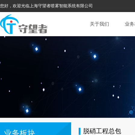
您好，欢迎光临上海守望者喷雾智能系统有限公司
关于我们
业务
脱硝工程总包
业务板块