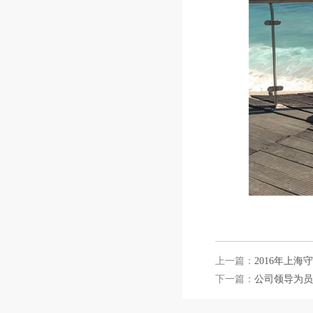
上一篇：
2016年上
下一篇：
公司领导为员