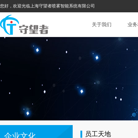
您好，欢迎光临上海守望者喷雾智能系统有限公司
关于我们
业务
员工天地
企业文化