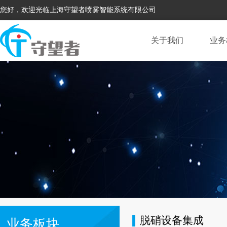
您好，欢迎光临上海守望者喷雾智能系统有限公司
关于我们
业务
脱硝设备集成
业务板块