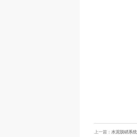
上一篇：
水泥脱硝系统