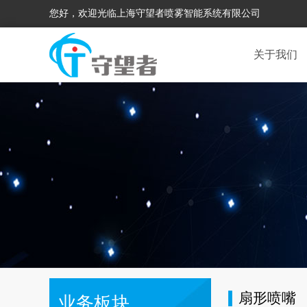
您好，欢迎光临上海守望者喷雾智能系统有限公司
关于我们
扇形喷嘴
业务板块