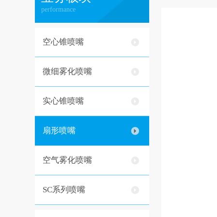
performance
空心锥喷嘴
微细雾化喷嘴
实心锥喷嘴
扇形喷嘴
空气雾化喷嘴
SC系列喷嘴