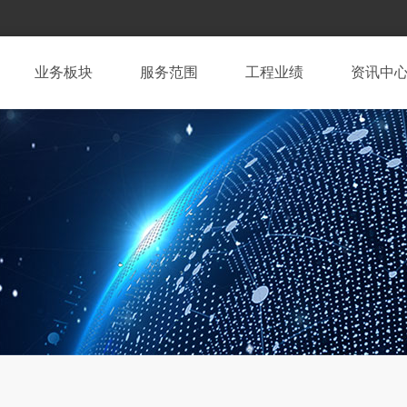
业务板块
服务范围
工程业绩
资讯中