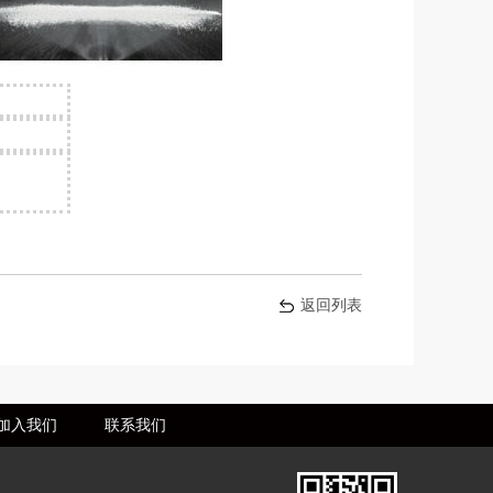
返回列表
加入我们
联系我们