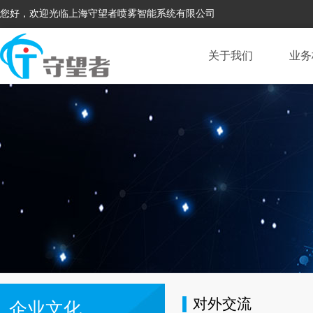
您好，欢迎光临上海守望者喷雾智能系统有限公司
关于我们
业务
对外交流
企业文化